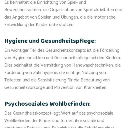
Es beinhaltet die Einrichtung von Spiel- und
Bewegungsräumen, die Organisation von Sportaktivitäten und
das Angebot von Spielen und Übungen, die die motorische
Entwicklung der Kinder unterstützen.
Hygiene und Gesundheitspflege:
Ein wichtiger Teil des Gesundheitskonzepts ist die Förderung
von Hygienepraktiken und Gesundheitspflege bei den Kindern.
Dies beinhaltet die Vermittlung von Handwaschtechniken, die
Förderung von Zahnhygiene, die richtige Nutzung von
Toiletten und die Sensibilisierung für die Bedeutung von
Gesundheitsvorsorge und Prävention von Krankheiten.
Psychosoziales Wohlbefinden:
Das Gesundheitskonzept legt Wert auf das psychosoziale
Wohlbefinden der Kinder und fördert ihre soziale und