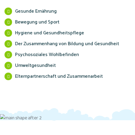
Gesunde Ernährung
Bewegung und Sport
Hygiene und Gesundheitspflege
Der Zusammenhang von Bildung und Gesundheit
Psychosoziales Wohlbefinden
Umweltgesundheit
Elternpartnerschaft und Zusammenarbeit