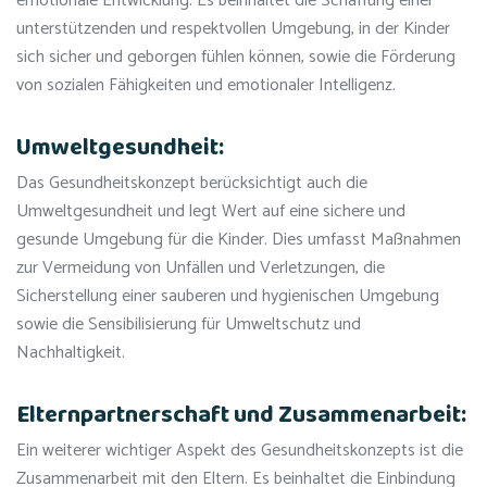
emotionale Entwicklung. Es beinhaltet die Schaffung einer
unterstützenden und respektvollen Umgebung, in der Kinder
sich sicher und geborgen fühlen können, sowie die Förderung
von sozialen Fähigkeiten und emotionaler Intelligenz.
Umweltgesundheit:
Das Gesundheitskonzept berücksichtigt auch die
Umweltgesundheit und legt Wert auf eine sichere und
gesunde Umgebung für die Kinder. Dies umfasst Maßnahmen
zur Vermeidung von Unfällen und Verletzungen, die
Sicherstellung einer sauberen und hygienischen Umgebung
sowie die Sensibilisierung für Umweltschutz und
Nachhaltigkeit.
Elternpartnerschaft und Zusammenarbeit:
Ein weiterer wichtiger Aspekt des Gesundheitskonzepts ist die
Zusammenarbeit mit den Eltern. Es beinhaltet die Einbindung