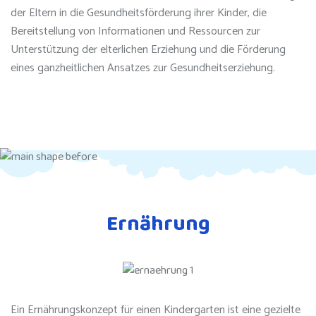
der Eltern in die Gesundheitsförderung ihrer Kinder, die
Bereitstellung von Informationen und Ressourcen zur
Unterstützung der elterlichen Erziehung und die Förderung
eines ganzheitlichen Ansatzes zur Gesundheitserziehung.
Ernährung
Ein Ernährungskonzept für einen Kindergarten ist eine gezielte