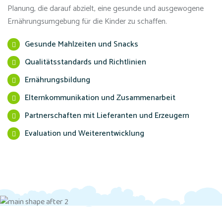
Planung, die darauf abzielt, eine gesunde und ausgewogene
Ernährungsumgebung für die Kinder zu schaffen.
Gesunde Mahlzeiten und Snacks
Qualitätsstandards und Richtlinien
Ernährungsbildung
Elternkommunikation und Zusammenarbeit
Partnerschaften mit Lieferanten und Erzeugern
Evaluation und Weiterentwicklung