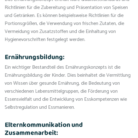
Richtlinien für die Zubereitung und Präsentation von Speisen
und Getränken. Es können beispielsweise Richtlinien für die
Portionsgrößen, die Verwendung von frischen Zutaten, die
Vermeidung von Zusatzstoffen und die Einhaltung von
Hygienevorschriften festgelegt werden.
Ernährungsbildung:
Ein wichtiger Bestandteil des Ernährungskonzepts ist die
Ernährungsbildung der Kinder. Dies beinhaltet die Vermittlung
von Wissen über gesunde Ernährung, die Bedeutung von
verschiedenen Lebensmittelgruppen, die Förderung von
Essensvielfalt und die Entwicklung von Esskompetenzen wie
Selbstregulation und Essmanieren.
Elternkommunikation und
Zusammenarbeit: