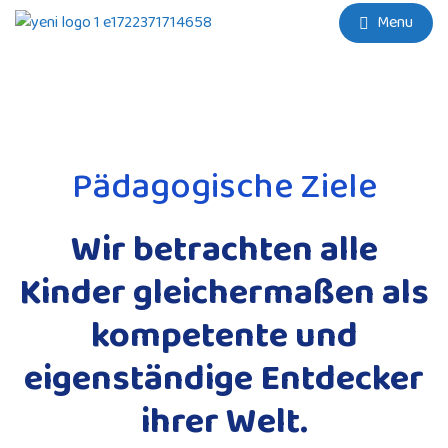
Menu
Pädagogische Ziele
Wir betrachten alle
Kinder gleichermaßen als
kompetente und
eigenständige Entdecker
ihrer Welt.