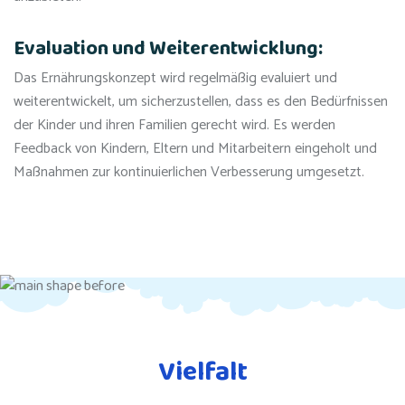
Evaluation und Weiterentwicklung:
Das Ernährungskonzept wird regelmäßig evaluiert und
weiterentwickelt, um sicherzustellen, dass es den Bedürfnissen
der Kinder und ihren Familien gerecht wird. Es werden
Feedback von Kindern, Eltern und Mitarbeitern eingeholt und
Maßnahmen zur kontinuierlichen Verbesserung umgesetzt.
Vielfalt