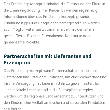
Das Ernährungskonzept beinhaltet die Einbindung der Eltern in
die Ernährungsbildung ihrer Kinder. Es werden regelmäßig
Informationen über das Ernährungskonzept, gesunde
Ernährungstipps und Rezeptideen bereitgestellt. Es werden
auch Möglichkeiten zur Zusammenarbeit mit den Eltern
geschaffen, z. B. durch Elternabende, Kochkurse oder
gemeinsame Projekte.
Partnerschaften mit Lieferanten und
Erzeugern:
Das Ernährungskonzept kann Partnerschaften mit lokalen
Lieferanten und Erzeugern umfassen, um eine hochwertige und
frische Versorgung mit Lebensmitteln zu gewährleisten. Es
können lokale Lebensmittel in die Speisepläne integriert
werden, um die regionale Landwirtschaft zu unterstützen und
den Kindern eine Vielfalt an frischen und saisonalen Produkten
anzubieten.