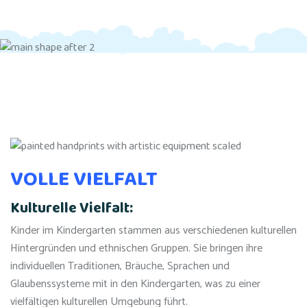
VOLLE VIELFALT
Kulturelle Vielfalt:
Kinder im Kindergarten stammen aus verschiedenen kulturellen
Hintergründen und ethnischen Gruppen. Sie bringen ihre
individuellen Traditionen, Bräuche, Sprachen und
Glaubenssysteme mit in den Kindergarten, was zu einer
vielfältigen kulturellen Umgebung führt.