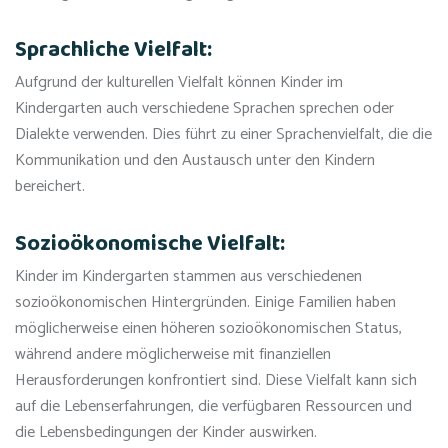
Sprachliche Vielfalt:
Aufgrund der kulturellen Vielfalt können Kinder im
Kindergarten auch verschiedene Sprachen sprechen oder
Dialekte verwenden. Dies führt zu einer Sprachenvielfalt, die die
Kommunikation und den Austausch unter den Kindern
bereichert.
Sozioökonomische Vielfalt:
Kinder im Kindergarten stammen aus verschiedenen
sozioökonomischen Hintergründen. Einige Familien haben
möglicherweise einen höheren sozioökonomischen Status,
während andere möglicherweise mit finanziellen
Herausforderungen konfrontiert sind. Diese Vielfalt kann sich
auf die Lebenserfahrungen, die verfügbaren Ressourcen und
die Lebensbedingungen der Kinder auswirken.