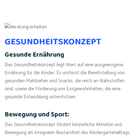
GESUNDHEITSKONZEPT
Gesunde Ernährung
Das Gesundheitskonzept legt Wert auf eine ausgewogene
Ernährung für die Kinder. Es umfasst die Bereitstellung von
gesunden Mahlzeiten und Snacks, die reich an Nährstoffen
sind, sowie die Förderung von Essgewohnheiten, die eine
gesunde Entwicklung unterstützen.
Bewegung und Sport:
Das Gesundheitskonzept fördert körperliche Aktivität und
Bewegung als integralen Bestandteil des Kindergartenalltags.