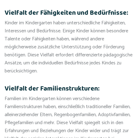
Vielfalt der Fähigkeiten und Bedürfnisse:
Kinder im Kindergarten haben unterschiedliche Fähigkeiten,
Interessen und Bedürfnisse. Einige Kinder können besondere
Talente oder Fähigkeiten haben, während andere
möglicherweise zusätzliche Unterstützung oder Förderung
benötigen. Diese Vielfalt erfordert differenzierte pädagogische
Ansätze, um die individuellen Bedürfnisse jedes Kindes zu
berücksichtigen.
Vielfalt der Familienstrukturen:
Familien im Kindergarten können verschiedene
Familienstrukturen haben, einschließlich traditioneller Familien,
alleinerziehender Eltern, Regenbogenfamilien, Adoptivfamilien,
Pflegefamilien und mehr. Diese Vielfalt spiegelt sich in den
Erfahrungen und Beziehungen der Kinder wider und trägt zur