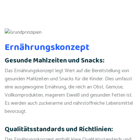
Ernährungskonzept
Gesunde Mahlzeiten und Snacks:
Das Ernährungskonzept legt Wert auf die Bereitstellung von
gesunden Mahlzeiten und Snacks für die Kinder. Dies umfasst
eine ausgewogene Ernährung, die reich an Obst, Gemüse,
Vollkornprodukten, magerem Eiweiß und gesunden Fetten ist.
Es werden auch zuckerarme und nährstoffreiche Lebensmittel
bevorzugt.
Qualitätsstandards und Richtlinien:
Das Ernährungskonzept enthält klare Qualitätsstandards und