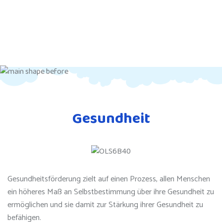
Gesundheit
Gesundheitsförderung zielt auf einen Prozess, allen Menschen
ein höheres Maß an Selbstbestimmung über ihre Gesundheit zu
ermöglichen und sie damit zur Stärkung ihrer Gesundheit zu
befähigen.