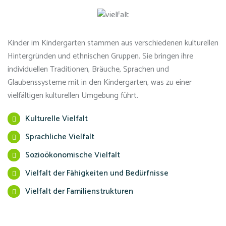
Kinder im Kindergarten stammen aus verschiedenen kulturellen
Hintergründen und ethnischen Gruppen. Sie bringen ihre
individuellen Traditionen, Bräuche, Sprachen und
Glaubenssysteme mit in den Kindergarten, was zu einer
vielfältigen kulturellen Umgebung führt.
Kulturelle Vielfalt
Sprachliche Vielfalt
Sozioökonomische Vielfalt
Vielfalt der Fähigkeiten und Bedürfnisse
Vielfalt der Familienstrukturen