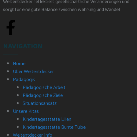
Weltentdecker reflektiert gesellschaftliche Veränderungen und
sorgt für eine gute Balance zwischen Wahrung und Wandel
NAVIGATION
Home
Über Weltentdecker
Pädagogik
Pädagogische Arbeit
Pädagogische Ziele
Situationsansatz
Unsere Kitas
Kindertagesstätte Lilien
Kindertagesstätte Bunte Tulpe
Weltentdecker Info