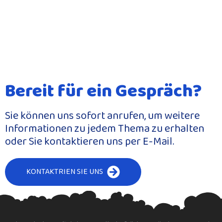
Bereit für ein Gespräch?
Sie können uns sofort anrufen, um weitere
Informationen zu jedem Thema zu erhalten
oder Sie kontaktieren uns per E-Mail.
KONTAKTRIEN SIE UNS