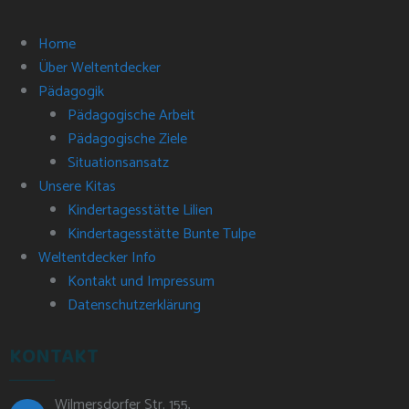
Home
Über Weltentdecker
Pädagogik
Pädagogische Arbeit
Pädagogische Ziele
Situationsansatz
Unsere Kitas
Kindertagesstätte Lilien
Kindertagesstätte Bunte Tulpe
Weltentdecker Info
Kontakt und Impressum
Datenschutz­erklärung
KONTAKT
Wilmersdorfer Str. 155,