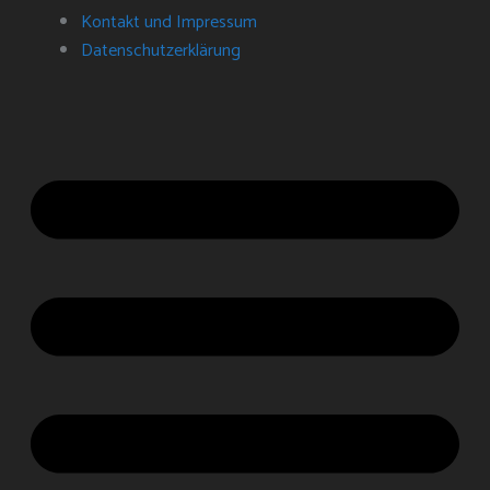
Kontakt und Impressum
Datenschutz­erklärung