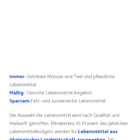
Immer:
Getränke (Wasser und Tee) und pflanzliche
Lebensmittel
Mäßig:
Tierische Lebensmittel Angebot
Sparsam:
Fett- und zuckerreiche Lebensmittel
Die Auswahl der Lebensmittel wird nach Qualität und
Herkunft getroffen. Mindestens 10 Prozent des jährlichen
Lebensmittelbudgets werden für
Lebensmittel aus
ökologischer Landwirtschaft ausgegeben.
Ein