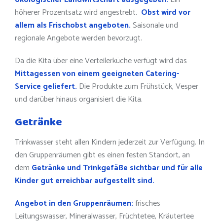
höherer Prozentsatz wird angestrebt.
Obst wird vor
allem als Frischobst angeboten.
Saisonale und
regionale Angebote werden bevorzugt.
Da die Kita über eine Verteilerküche verfügt wird das
Mittagessen von einem geeigneten Catering-
Service geliefert.
Die Produkte zum Frühstück, Vesper
und darüber hinaus organisiert die Kita.
Getränke
Trinkwasser steht allen Kindern jederzeit zur Verfügung. In
den Gruppenräumen gibt es einen festen Standort, an
dem
Getränke und Trinkgefäße sichtbar und für alle
Kinder gut erreichbar aufgestellt sind.
Angebot in den Gruppenräumen:
frisches
Leitungswasser, Mineralwasser, Früchtetee, Kräutertee