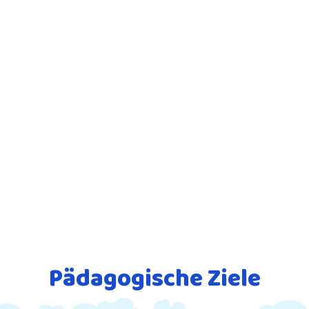
Pädagogische Ziele