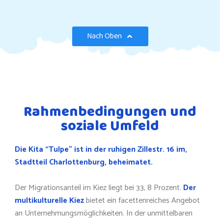
Nach Oben
Rahmenbedingungen und
soziale Umfeld
Die Kita “Tulpe” ist in der ruhigen Zillestr. 16 im,
Stadtteil Charlottenburg, beheimatet.
Der Migrationsanteil im Kiez liegt bei 33, 8 Prozent.
Der
multikulturelle Kiez
bietet ein facettenreiches Angebot
an Unternehmungsmöglichkeiten. In der unmittelbaren