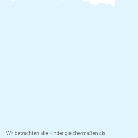
Wir betrachten alle Kinder gleichermaßen als