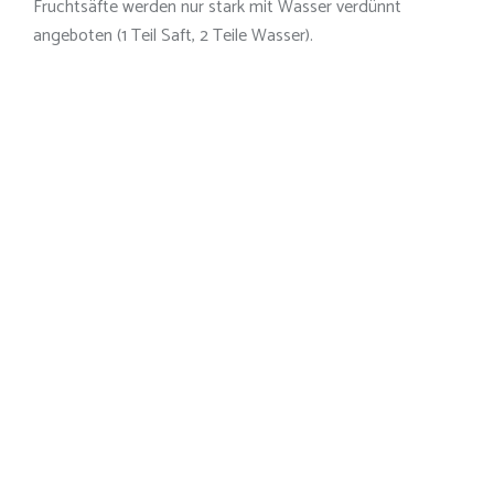
Fruchtsäfte werden nur stark mit Wasser verdünnt
angeboten (1 Teil Saft, 2 Teile Wasser).