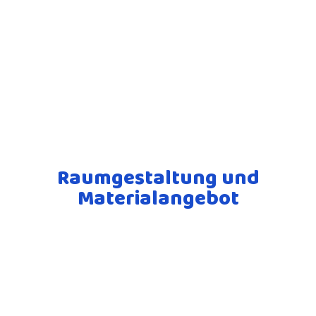
Raumgestaltung und
Materialangebot