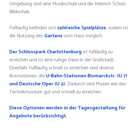
Umgebung sind eine Musikschule und die Heinrich Schulz
Bibliothek.
Fußläufig befinden sich
zahlreiche Spielplätze
, zudem ist
die Nutzung des
Gartens
vom Haus möglich.
Der Schlosspark Charlottenburg
ist fußläufig zu
erreichen und ist eine ruhige Oase in der Großstadt.
Ebenfalls Fußläufig schnell zu erreichen sind diverse
Busstationen, die
U-Bahn-Stationen Bismarckstr. (U 7)
und Deutsche Oper (U 2).
Dadurch sind Musen wie das
Technikmuseum gut und schnell zu erreichen.
Diese Optionen werden in der Tagesgestaltung für
Angebote berücksichtigt.