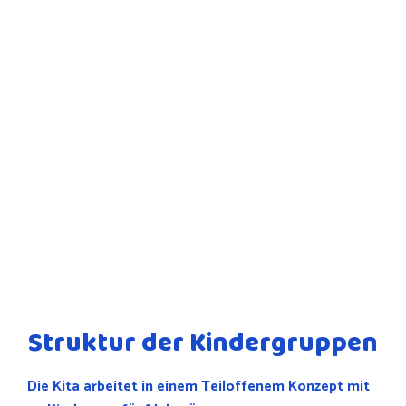
Struktur der Kindergruppen
Die Kita arbeitet in einem Teiloffenem Konzept mit