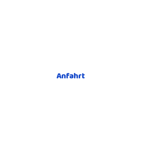
Anfahrt