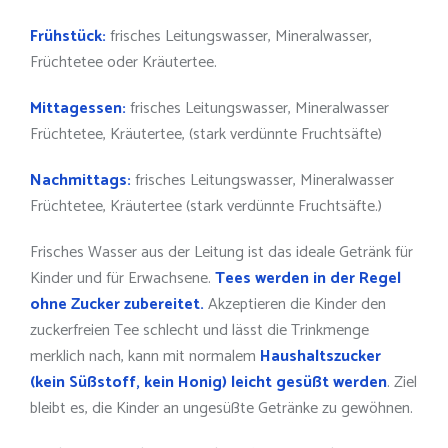
Frühstück:
frisches Leitungswasser, Mineralwasser,
Früchtetee oder Kräutertee.
Mittagessen:
frisches Leitungswasser, Mineralwasser
Früchtetee, Kräutertee, (stark verdünnte Fruchtsäfte)
Nachmittags:
frisches Leitungswasser, Mineralwasser
Früchtetee, Kräutertee (stark verdünnte Fruchtsäfte.)
Frisches Wasser aus der Leitung ist das ideale Getränk für
Kinder und für Erwachsene.
Tees werden in der Regel
ohne Zucker zubereitet.
Akzeptieren die Kinder den
zuckerfreien Tee schlecht und lässt die Trinkmenge
merklich nach, kann mit normalem
Haushaltszucker
(kein Süßstoff, kein Honig) leicht gesüßt werden
. Ziel
bleibt es, die Kinder an ungesüßte Getränke zu gewöhnen.