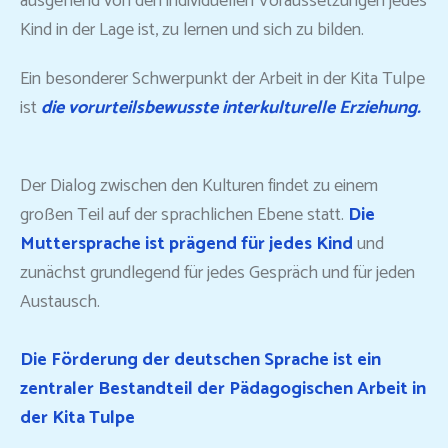
ausgehend von den individuellen Voraussetzungen jedes
Kind in der Lage ist, zu lernen und sich zu bilden.
Ein besonderer Schwerpunkt der Arbeit in der Kita Tulpe
ist
die vorurteilsbewusste interkulturelle Erziehung.
Der Dialog zwischen den Kulturen findet zu einem
großen Teil auf der sprachlichen Ebene statt.
Die
Muttersprache ist prägend für jedes Kind
und
zunächst grundlegend für jedes Gespräch und für jeden
Austausch.
Die Förderung der deutschen Sprache ist ein
zentraler Bestandteil der Pädagogischen Arbeit in
der Kita Tulpe