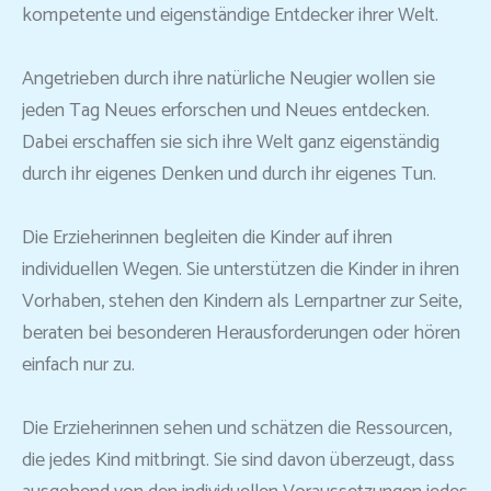
kompetente und eigenständige Entdecker ihrer Welt.
Angetrieben durch ihre natürliche Neugier wollen sie
jeden Tag Neues erforschen und Neues entdecken.
Dabei erschaffen sie sich ihre Welt ganz eigenständig
durch ihr eigenes Denken und durch ihr eigenes Tun.
Die Erzieherinnen begleiten die Kinder auf ihren
individuellen Wegen. Sie unterstützen die Kinder in ihren
Vorhaben, stehen den Kindern als Lernpartner zur Seite,
beraten bei besonderen Herausforderungen oder hören
einfach nur zu.
Die Erzieherinnen sehen und schätzen die Ressourcen,
die jedes Kind mitbringt. Sie sind davon überzeugt, dass