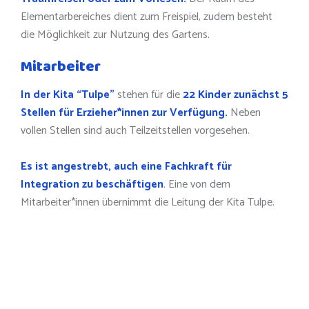
Elementarbereiches dient zum Freispiel, zudem besteht
die Möglichkeit zur Nutzung des Gartens.
Mitarbeiter
In der Kita “Tulpe”
stehen für die
22 Kinder zunächst 5
Stellen für Erzieher*innen zur Verfügung.
Neben
vollen Stellen sind auch Teilzeitstellen vorgesehen.
Es ist angestrebt, auch eine Fachkraft für
Integration zu beschäftigen
. Eine von dem
Mitarbeiter*innen übernimmt die Leitung der Kita Tulpe.