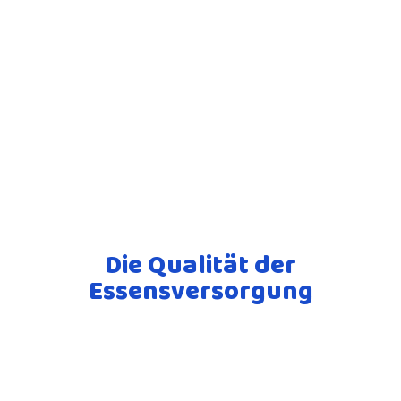
Die Qualität der
Essensversorgung