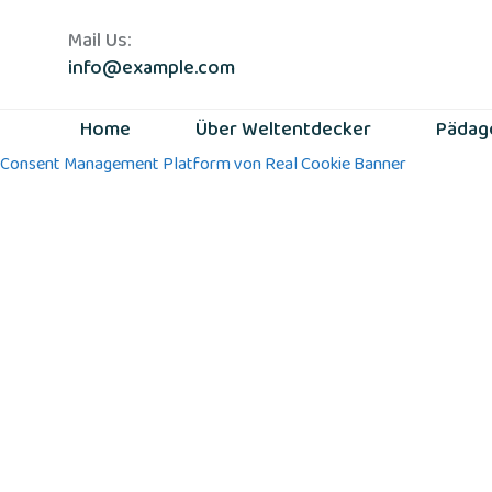
Mail Us:
info@example.com
Home
Über Weltentdecker
Pädag
Consent Management Platform von Real Cookie Banner