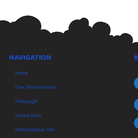
NAVIGATION
Home
Über Weltentdecker
Pädagogik
Unsere Kitas
Weltentdecker Info