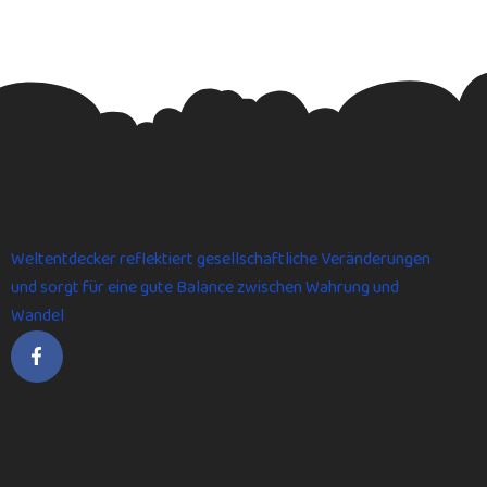
Weltentdecker reflektiert gesellschaftliche Veränderungen
und sorgt für eine gute Balance zwischen Wahrung und
Wandel